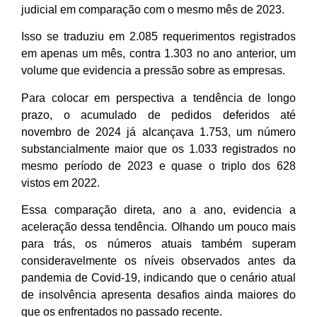
judicial em comparação com o mesmo mês de 2023.
Isso se traduziu em 2.085 requerimentos registrados
em apenas um mês, contra 1.303 no ano anterior, um
volume que evidencia a pressão sobre as empresas.
Para colocar em perspectiva a tendência de longo
prazo, o acumulado de pedidos deferidos até
novembro de 2024 já alcançava 1.753, um número
substancialmente maior que os 1.033 registrados no
mesmo período de 2023 e quase o triplo dos 628
vistos em 2022.
Essa comparação direta, ano a ano, evidencia a
aceleração dessa tendência. Olhando um pouco mais
para trás, os números atuais também superam
consideravelmente os níveis observados antes da
pandemia de Covid-19, indicando que o cenário atual
de insolvência apresenta desafios ainda maiores do
que os enfrentados no passado recente.