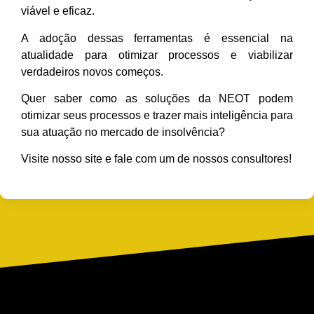
viável e eficaz.
A adoção dessas ferramentas é essencial na
atualidade para otimizar processos e viabilizar
verdadeiros novos começos.
Quer saber como as soluções da NEOT podem
otimizar seus processos e trazer mais inteligência para
sua atuação no mercado de insolvência?
Visite nosso site e fale com um de nossos consultores!