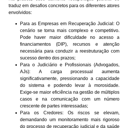
traduz em desafios concretos para os diferentes atores
envolvidos:
Para as Empresas em Recuperação Judicial: O
cenário se torna mais complexo e competitivo.
Pode haver maior dificuldade no acesso a
financiamentos (DIP), recursos e atenção
necessária para conduzir a reestruturação com
sucesso dentro dos prazos;
Para o Judiciário e Profissionais (Advogados,
AJs): A carga processual aumenta
significativamente, pressionando a capacidade
do sistema e podendo levar à morosidade.
Exige-se maior eficiência na gestão de múltiplos
casos e na comunicação com um número
crescente de partes interessadas;
Para os Credores: Os riscos se elevam,
demandando um monitoramento mais rigoroso
do processo de recuperação judicial e da saúde