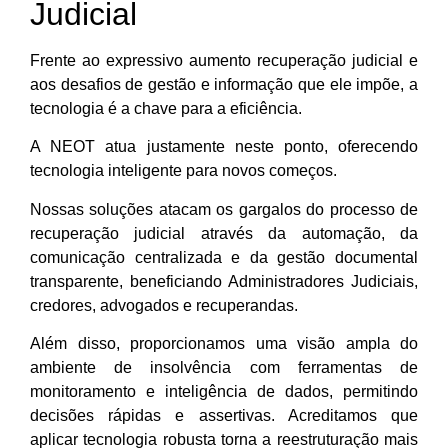
Judicial
Frente ao expressivo aumento recuperação judicial e
aos desafios de gestão e informação que ele impõe, a
tecnologia é a chave para a eficiência.
A NEOT atua justamente neste ponto, oferecendo
tecnologia inteligente para novos começos.
Nossas soluções atacam os gargalos do processo de
recuperação judicial através da automação, da
comunicação centralizada e da gestão documental
transparente, beneficiando Administradores Judiciais,
credores, advogados e recuperandas.
Além disso, proporcionamos uma visão ampla do
ambiente de insolvência com ferramentas de
monitoramento e inteligência de dados, permitindo
decisões rápidas e assertivas. Acreditamos que
aplicar tecnologia robusta torna a reestruturação mais