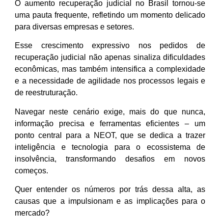
O aumento recuperação judicial no Brasil tornou-se
uma pauta frequente, refletindo um momento delicado
para diversas empresas e setores.
Esse crescimento expressivo nos pedidos de
recuperação judicial não apenas sinaliza dificuldades
econômicas, mas também intensifica a complexidade
e a necessidade de agilidade nos processos legais e
de reestruturação.
Navegar neste cenário exige, mais do que nunca,
informação precisa e ferramentas eficientes – um
ponto central para a NEOT, que se dedica a trazer
inteligência e tecnologia para o ecossistema de
insolvência, transformando desafios em novos
começos.
Quer entender os números por trás dessa alta, as
causas que a impulsionam e as implicações para o
mercado?