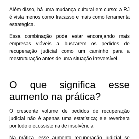
Além disso, há uma mudança cultural em curso: a RJ
é vista menos como fracasso e mais como ferramenta
estratégica.
Essa combinação pode estar encorajando mais
empresas viáveis a buscarem os pedidos de
recuperação judicial como um caminho para a
reestruturação antes de uma situação irreversível.
O que significa esse
aumento na prática?
O crescente volume de pedidos de recuperação
judicial não é apenas uma estatística; ele reverbera
por todo o ecossistema de insolvência.
Na prática, esse aumento recuperação judicial se