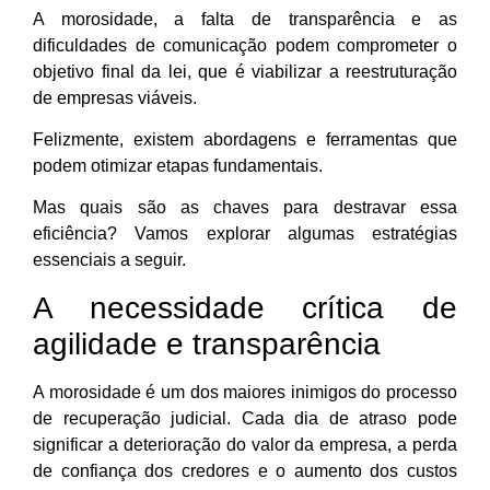
A morosidade, a falta de transparência e as
dificuldades de comunicação podem comprometer o
objetivo final da lei, que é viabilizar a reestruturação
de empresas viáveis.
Felizmente, existem abordagens e ferramentas que
podem otimizar etapas fundamentais.
Mas quais são as chaves para destravar essa
eficiência? Vamos explorar algumas estratégias
essenciais a seguir.
A necessidade crítica de
agilidade e transparência
A morosidade é um dos maiores inimigos do processo
de recuperação judicial. Cada dia de atraso pode
significar a deterioração do valor da empresa, a perda
de confiança dos credores e o aumento dos custos