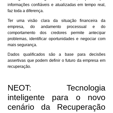
informações confiáveis e atualizadas em tempo real,
faz toda a diferença.
Ter uma visão clara da situação financeira da
empresa, do andamento processual e do
comportamento dos credores permite antecipar
problemas, identificar oportunidades e negociar com
mais segurança.
Dados qualificados são a base para decisões
assertivas que podem definir o futuro da empresa em
recuperação.
NEOT: Tecnologia
inteligente para o novo
cenário da Recuperação