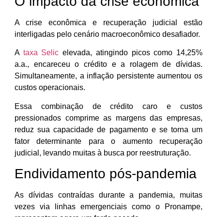
O impacto da crise econômica
A crise econômica e recuperação judicial estão
interligadas pelo cenário macroeconômico desafiador.
A
taxa Selic
elevada, atingindo picos como 14,25%
a.a., encareceu o crédito e a rolagem de dívidas.
Simultaneamente, a inflação persistente aumentou os
custos operacionais.
Essa combinação de crédito caro e custos
pressionados comprime as margens das empresas,
reduz sua capacidade de pagamento e se torna um
fator determinante para o aumento recuperação
judicial, levando muitas à busca por reestruturação.
Endividamento pós-pandemia
As dívidas contraídas durante a pandemia, muitas
vezes via linhas emergenciais como o Pronampe,