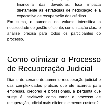
financeira das devedoras. Isso impacta
diretamente as estratégias de negociação e a
expectativa de recuperação dos créditos.
Em suma, o aumento no volume intensifica a
necessidade de gestão eficiente, comunicação clara e
análise precisa para todos os participantes do
processo.
Como otimizar o Processo
de Recuperação Judicial
Diante do cenário de aumento recuperação judicial e
das complexidades práticas que ele acarreta para
empresas, credores e profissionais, a pergunta que
surge é inevitável: como tornar o processo de
recuperação judicial mais eficiente e menos custoso?