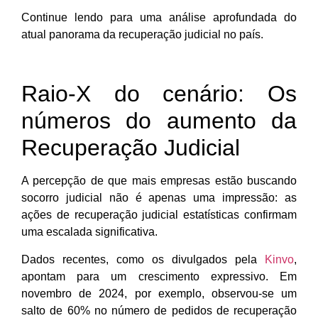
Continue lendo para uma análise aprofundada do
atual panorama da recuperação judicial no país.
Raio-X do cenário: Os
números do aumento da
Recuperação Judicial
A percepção de que mais empresas estão buscando
socorro judicial não é apenas uma impressão: as
ações de recuperação judicial estatísticas confirmam
uma escalada significativa.
Dados recentes, como os divulgados pela
Kinvo
,
apontam para um crescimento expressivo. Em
novembro de 2024, por exemplo, observou-se um
salto de 60% no número de pedidos de recuperação