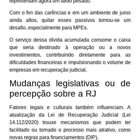
representam agora um fardo pesado.
Com o fim das carências e em um ambiente de juros
ainda altos, quitar esses passivos tornou-se um
desafio, especialmente para MPEs.
O serviço dessa dívida acumulada consome o caixa
que seria destinado à operação ou a novos
investimentos, contribuindo diretamente para as
dificuldades financeiras e impulsionando o volume de
empresas em recuperação judicial.
Mudanças legislativas ou de
percepção sobre a RJ
Fatores legais e culturais também influenciam. A
atualização da Lei de Recuperação Judicial (Lei
14.112/2020) trouxe mecanismos que podem ter
facilitado ou tornado o processo mais atrativo, como
novas regras para financiamentos (DIP).