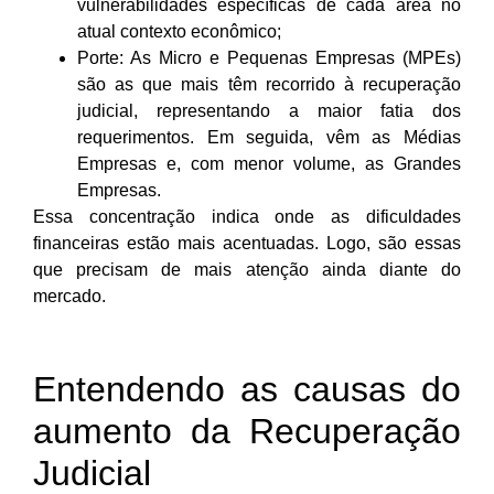
vulnerabilidades específicas de cada área no
atual contexto econômico;
Porte: As Micro e Pequenas Empresas (MPEs)
são as que mais têm recorrido à recuperação
judicial, representando a maior fatia dos
requerimentos. Em seguida, vêm as Médias
Empresas e, com menor volume, as Grandes
Empresas.
Essa concentração indica onde as dificuldades
financeiras estão mais acentuadas. Logo, são essas
que precisam de mais atenção ainda diante do
mercado.
Entendendo as causas do
aumento da Recuperação
Judicial