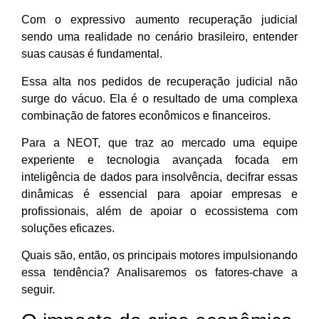
Com o expressivo aumento recuperação judicial
sendo uma realidade no cenário brasileiro, entender
suas causas é fundamental.
Essa alta nos pedidos de recuperação judicial não
surge do vácuo. Ela é o resultado de uma complexa
combinação de fatores econômicos e financeiros.
Para a NEOT, que traz ao mercado uma equipe
experiente e tecnologia avançada focada em
inteligência de dados para insolvência, decifrar essas
dinâmicas é essencial para apoiar empresas e
profissionais, além de apoiar o ecossistema com
soluções eficazes.
Quais são, então, os principais motores impulsionando
essa tendência? Analisaremos os fatores-chave a
seguir.