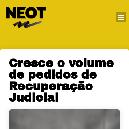
Cresce o volume
de pedidos de
Recuperação
Judicial