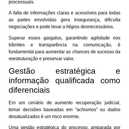
processuais.
A falta de informações claras e acessíveis para todas
as partes envolvidas gera insegurança, dificulta
negociações e pode levar a litígios desnecessários.
Superar esses gargalos, garantindo agilidade nos
trâmites e transparência na comunicação, é
fundamental para aumentar as chances de sucesso da
reestruturação e preservar valor.
Gestão estratégica e
informação qualificada como
diferenciais
Em um cenário de aumento recuperação judicial,
tomar decisões baseadas em “achismos” ou dados
desatualizados é um risco enorme.
Uma gestão estratégica do processo, amparada por