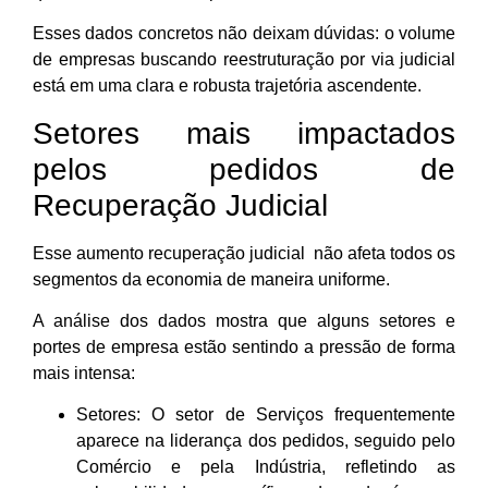
Esses dados concretos não deixam dúvidas: o volume
de empresas buscando reestruturação por via judicial
está em uma clara e robusta trajetória ascendente.
Setores mais impactados
pelos pedidos de
Recuperação Judicial
Esse aumento recuperação judicial não afeta todos os
segmentos da economia de maneira uniforme.
A análise dos dados mostra que alguns setores e
portes de empresa estão sentindo a pressão de forma
mais intensa:
Setores: O setor de Serviços frequentemente
aparece na liderança dos pedidos, seguido pelo
Comércio e pela Indústria, refletindo as